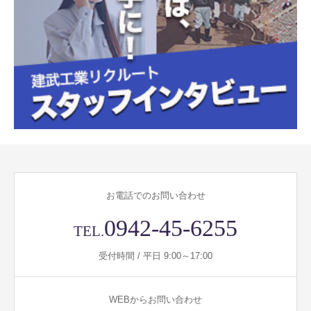
お電話でのお問い合わせ
0942-45-6255
TEL.
受付時間 / 平日 9:00～17:00
WEBからお問い合わせ