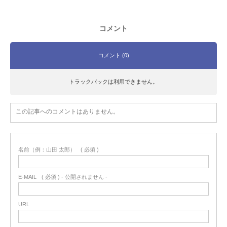
コメント
コメント (0)
トラックバックは利用できません。
この記事へのコメントはありません。
名前（例：山田 太郎）
( 必須 )
E-MAIL
( 必須 ) - 公開されません -
URL