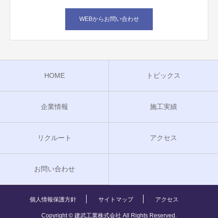
WEBからお問い合わせ
HOME
トピックス
企業情報
施工実績
リクルート
アクセス
お問い合わせ
個人情報保護方針
サイトマップ
アクセス
Copyright © 建武工業株式会社 All Rights Reserved.