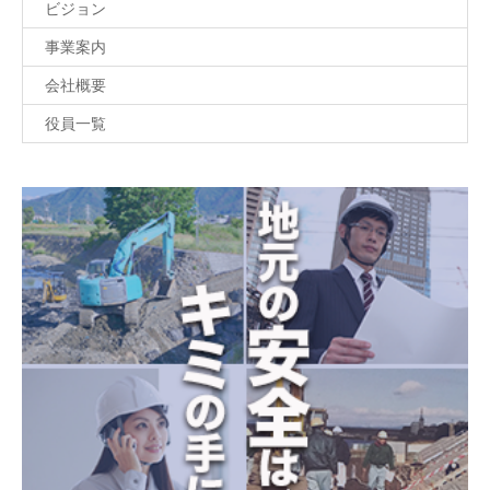
ビジョン
事業案内
会社概要
役員一覧