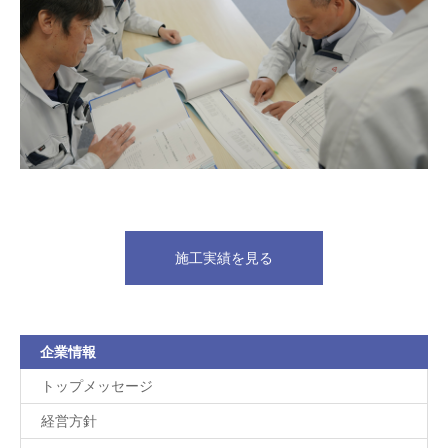
施工実績を見る
企業情報
トップメッセージ
経営方針