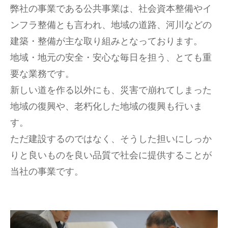
弊社の事業である公共事業は、社会資本整備やイ
ンフラ整備とも言われ、地域の道路、河川などの
建築・整備が主な取り組みとなっております。
地域・地元の安全・安心な毎日を担う、とても重
要な業務です。
新しい道を作る以外にも、災害で崩れてしまった
地域の復興や、老朽化した地域の復興も行いま
す。
ただ建設するのではなく、そうした担いにしっか
りと良いものを良い品質で社会に提供することが
当社の事業です。