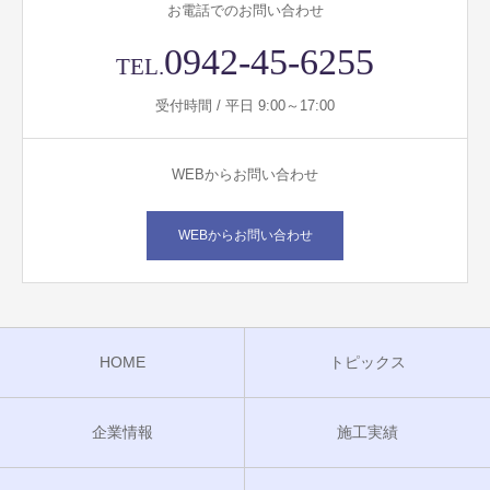
お電話でのお問い合わせ
0942-45-6255
TEL.
受付時間 / 平日 9:00～17:00
WEBからお問い合わせ
WEBからお問い合わせ
HOME
トピックス
企業情報
施工実績