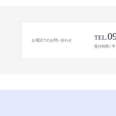
0
TEL.
お電話でのお問い合わせ
受付時間 / 平日