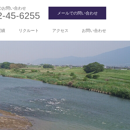
のお問い合わせ
2-45-6255
メールでの問い合わせ
実績
リクルート
アクセス
お問い合わせ