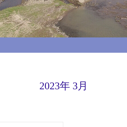
2023年 3月