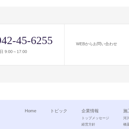
942-45-6255
WEBからお問い合わせ
 9:00～17:00
Home
トピック
企業情報
施
トップメッセージ
河
経営方針
橋