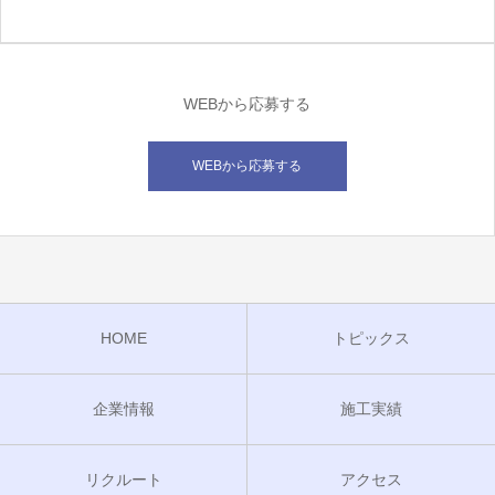
WEBから応募する
WEBから応募する
HOME
トピックス
企業情報
施工実績
リクルート
アクセス