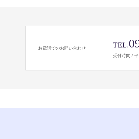
0
TEL.
お電話でのお問い合わせ
受付時間 / 平日