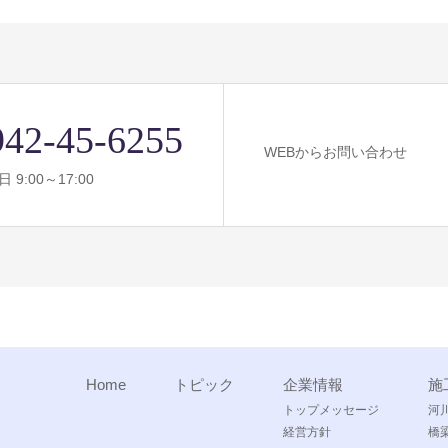
942-45-6255
WEBからお問い合わせ
 9:00～17:00
Home
トピック
企業情報
施
トップメッセージ
河
経営方針
橋