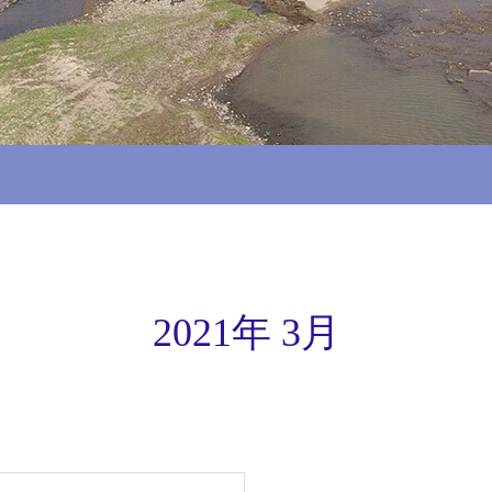
2021年 3月