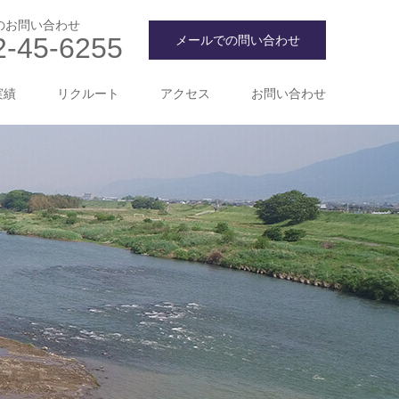
のお問い合わせ
2-45-6255
メールでの問い合わせ
実績
リクルート
アクセス
お問い合わせ