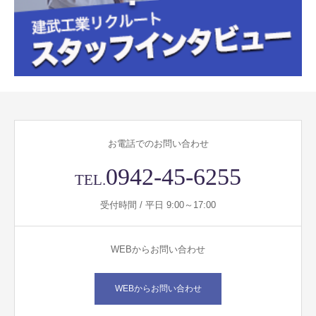
お電話でのお問い合わせ
0942-45-6255
TEL.
受付時間 / 平日 9:00～17:00
WEBからお問い合わせ
WEBからお問い合わせ