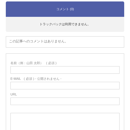
コメント (0)
トラックバックは利用できません。
この記事へのコメントはありません。
名前（例：山田 太郎）
( 必須 )
E-MAIL
( 必須 ) - 公開されません -
URL