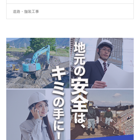
道路・舗装工事