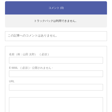
コメント (0)
トラックバックは利用できません。
この記事へのコメントはありません。
名前（例：山田 太郎）
( 必須 )
E-MAIL
( 必須 ) - 公開されません -
URL