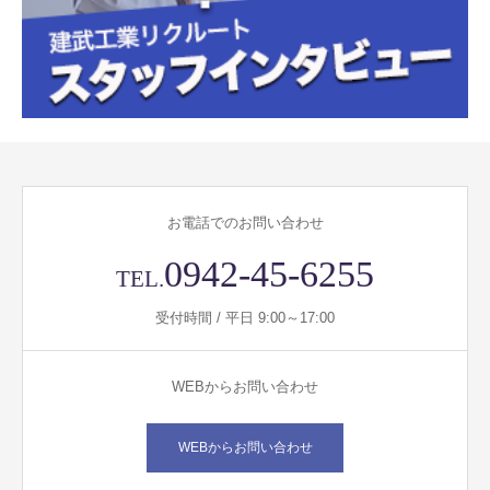
お電話でのお問い合わせ
0942-45-6255
TEL.
受付時間 / 平日 9:00～17:00
WEBからお問い合わせ
WEBからお問い合わせ