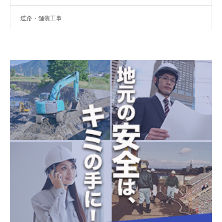
道路・舗装工事