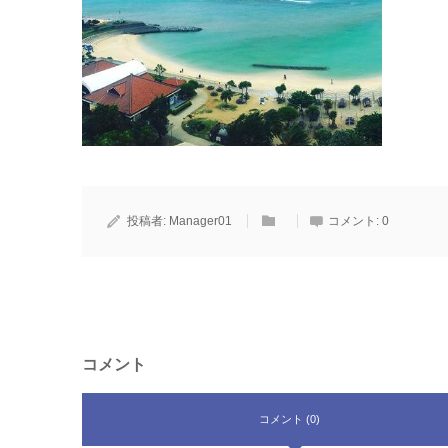
投稿者:
Manager01
コメント:
0
コメント
コメント (0)