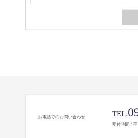
0
TEL.
お電話でのお問い合わせ
受付時間 / 平日