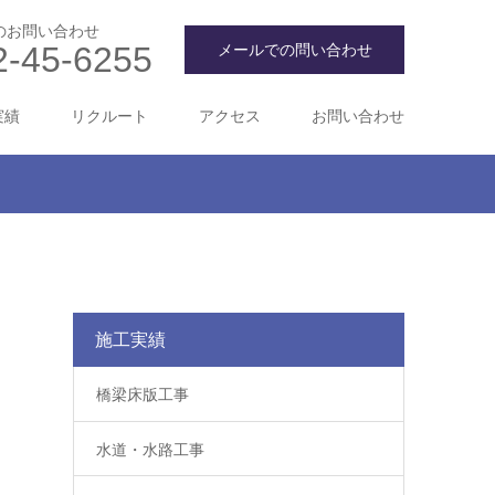
のお問い合わせ
2-45-6255
メールでの問い合わせ
実績
リクルート
アクセス
お問い合わせ
施工実績
橋梁床版工事
水道・水路工事