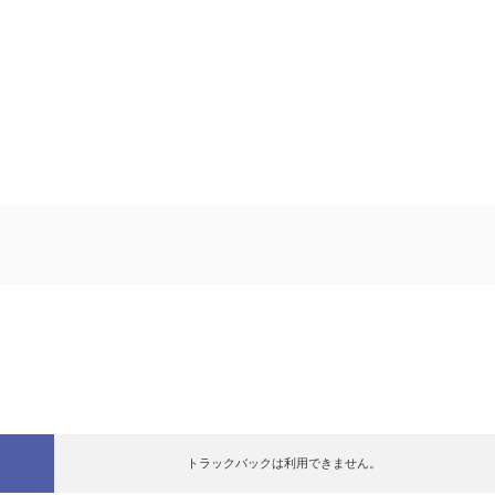
トラックバックは利用できません。