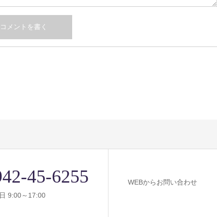
942-45-6255
WEBからお問い合わせ
 9:00～17:00