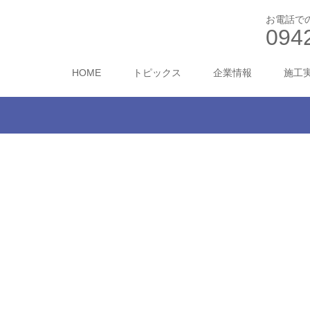
お電話で
094
HOME
トピックス
企業情報
施工