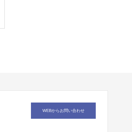
WEBからお問い合わせ