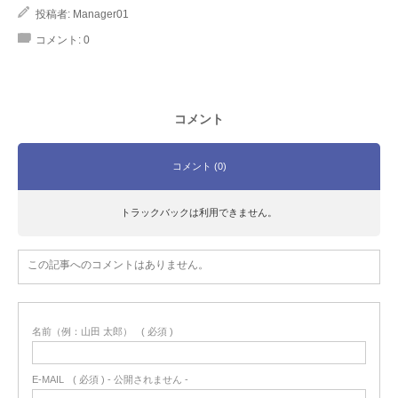
投稿者:
Manager01
コメント:
0
コメント
コメント (0)
トラックバックは利用できません。
この記事へのコメントはありません。
名前（例：山田 太郎）
( 必須 )
E-MAIL
( 必須 ) - 公開されません -