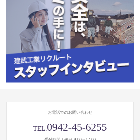
お電話でのお問い合わせ
0942-45-6255
TEL.
受付時間 / 平日 9:00～17:00