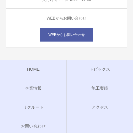
WEBからお問い合わせ
WEBからお問い合わせ
HOME
トピックス
企業情報
施工実績
リクルート
アクセス
お問い合わせ