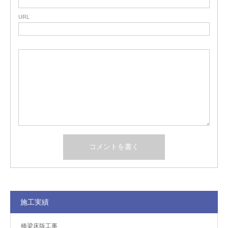
URL
施工実績
橋梁床版工事