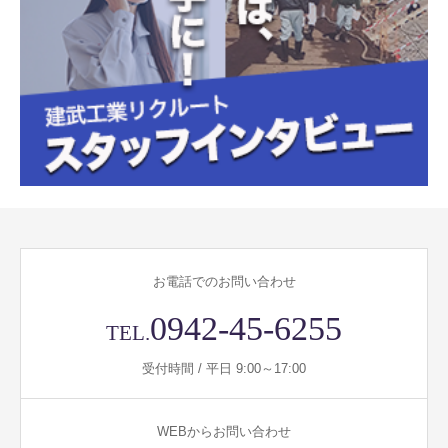
お電話でのお問い合わせ
0942-45-6255
TEL.
受付時間 / 平日 9:00～17:00
WEBからお問い合わせ