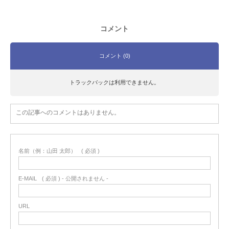
コメント
コメント (0)
トラックバックは利用できません。
この記事へのコメントはありません。
名前（例：山田 太郎）
( 必須 )
E-MAIL
( 必須 ) - 公開されません -
URL