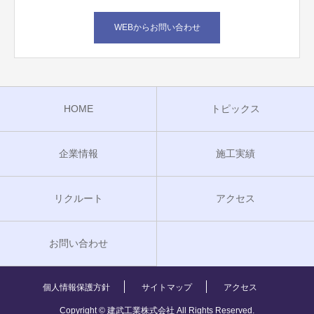
WEBからお問い合わせ
HOME
トピックス
企業情報
施工実績
リクルート
アクセス
お問い合わせ
個人情報保護方針
サイトマップ
アクセス
Copyright © 建武工業株式会社 All Rights Reserved.