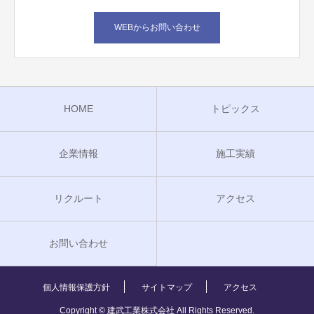
WEBからお問い合わせ
HOME
トピックス
企業情報
施工実績
リクルート
アクセス
お問い合わせ
個人情報保護方針
サイトマップ
アクセス
Copyright © 建武工業株式会社 All Rights Reserved.