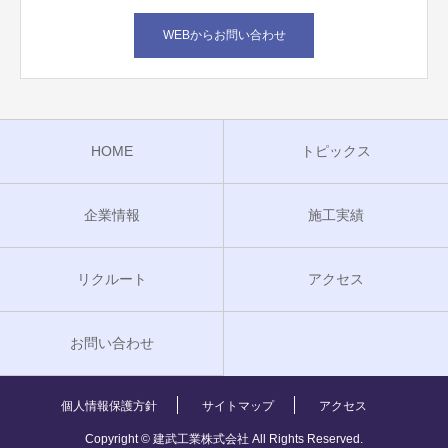
WEBからお問い合わせ
HOME
トピックス
企業情報
施工実績
リクルート
アクセス
お問い合わせ
個人情報保護方針
サイトマップ
アクセス
Copyright © 建武工業株式会社 All Rights Reserved.