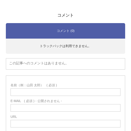
コメント
コメント (0)
トラックバックは利用できません。
この記事へのコメントはありません。
名前（例：山田 太郎）
( 必須 )
E-MAIL
( 必須 ) - 公開されません -
URL