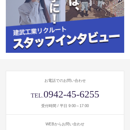
お電話でのお問い合わせ
0942-45-6255
TEL.
受付時間 / 平日 9:00～17:00
WEBからお問い合わせ