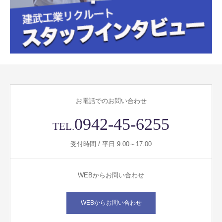
お電話でのお問い合わせ
0942-45-6255
TEL.
受付時間 / 平日 9:00～17:00
WEBからお問い合わせ
WEBからお問い合わせ