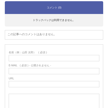
コメント (0)
トラックバックは利用できません。
この記事へのコメントはありません。
名前（例：山田 太郎）
( 必須 )
E-MAIL
( 必須 ) - 公開されません -
URL