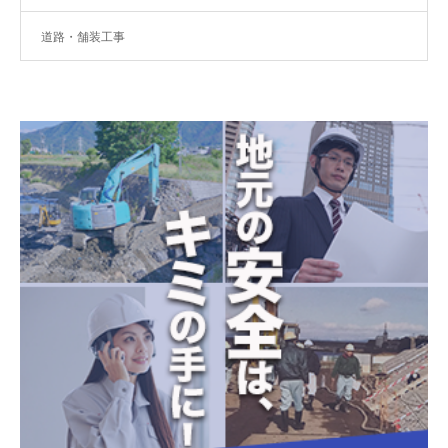
道路・舗装工事