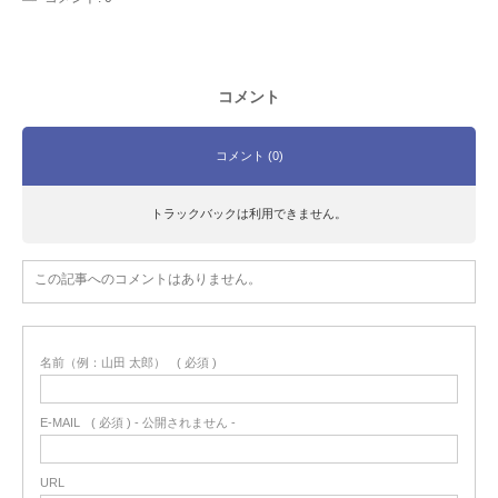
コメント
コメント (0)
トラックバックは利用できません。
この記事へのコメントはありません。
名前（例：山田 太郎）
( 必須 )
E-MAIL
( 必須 ) - 公開されません -
URL