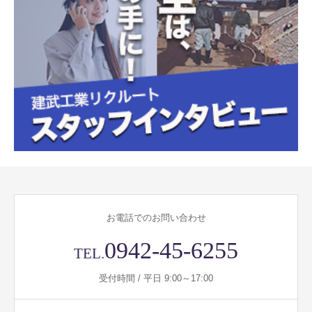
お電話でのお問い合わせ
0942-45-6255
TEL.
受付時間 / 平日 9:00～17:00