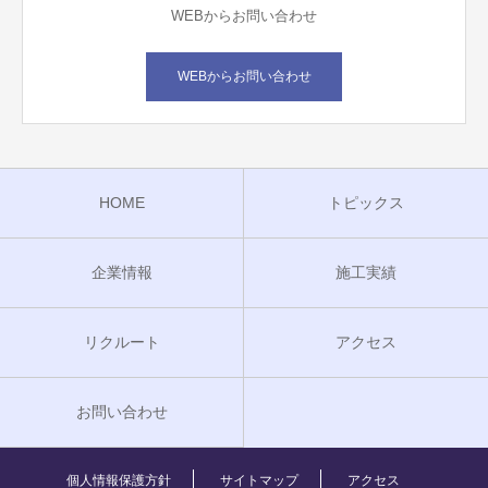
WEBからお問い合わせ
WEBからお問い合わせ
HOME
トピックス
企業情報
施工実績
リクルート
アクセス
お問い合わせ
個人情報保護方針
サイトマップ
アクセス