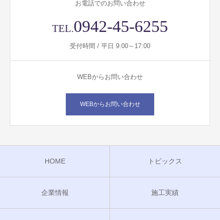
お電話でのお問い合わせ
0942-45-6255
TEL.
受付時間 / 平日 9:00～17:00
WEBからお問い合わせ
WEBからお問い合わせ
HOME
トピックス
企業情報
施工実績