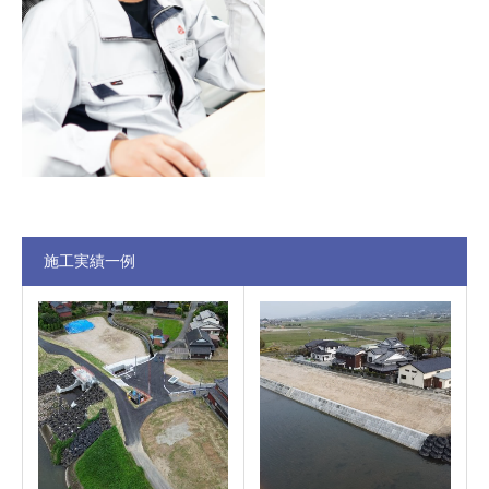
施工実績一例