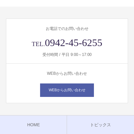
お電話でのお問い合わせ
0942-45-6255
TEL.
受付時間 / 平日 9:00～17:00
WEBからお問い合わせ
WEBからお問い合わせ
HOME
トピックス