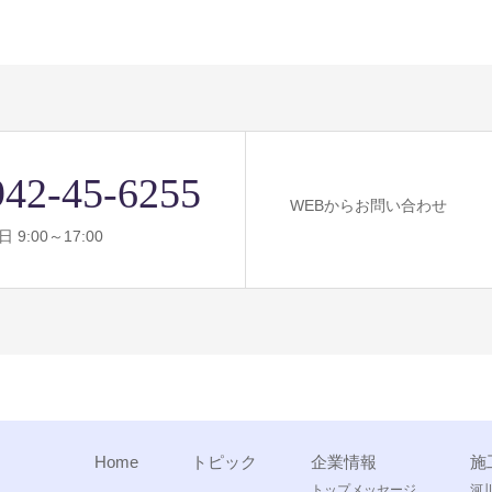
942-45-6255
WEBからお問い合わせ
 9:00～17:00
Home
トピック
企業情報
施
トップメッセージ
河