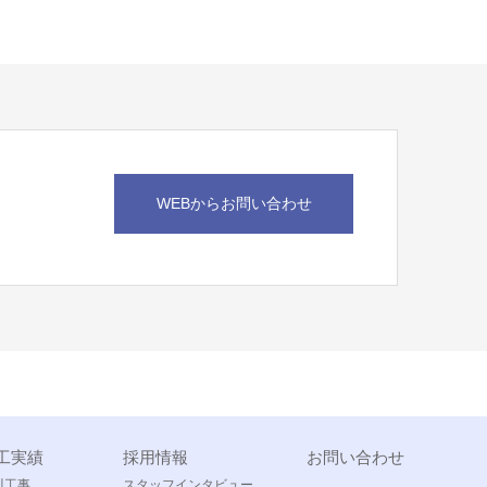
WEBからお問い合わせ
工実績
採用情報
お問い合わせ
川工事
スタッフインタビュー