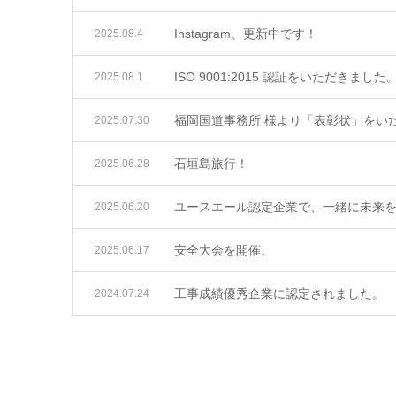
Instagram、更新中です！
2025.08.4
ISO 9001:2015 認証をいただきました
2025.08.1
福岡国道事務所 様より「表彰状」をい
2025.07.30
石垣島旅行！
2025.06.28
ユースエール認定企業で、一緒に未来
2025.06.20
安全大会を開催。
2025.06.17
工事成績優秀企業に認定されました。
2024.07.24