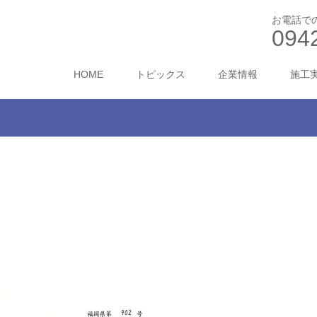
お電話で
094
HOME
トピックス
企業情報
施工