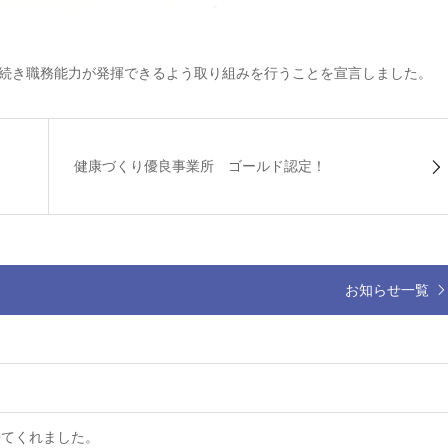
続き職務能力が発揮できるよう取り組みを行うことを宣言しました。
健康づくり優良事業所 ゴールド認定！
お知らせ一覧
来てくれました。