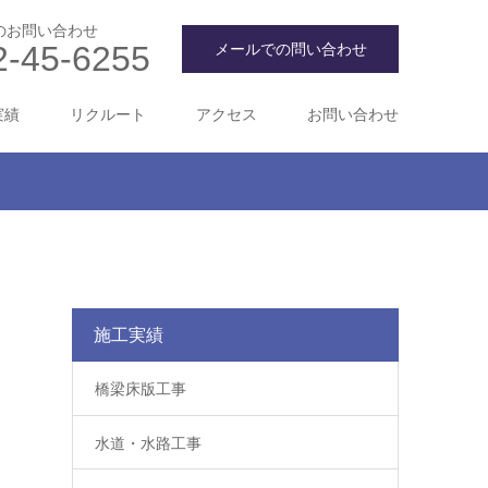
のお問い合わせ
2-45-6255
メールでの問い合わせ
実績
リクルート
アクセス
お問い合わせ
施工実績
橋梁床版工事
水道・水路工事