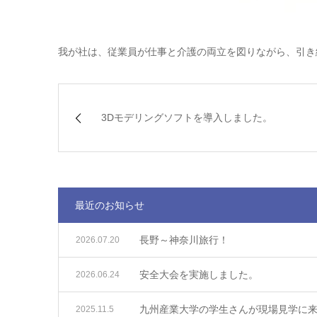
我が社は、従業員が仕事と介護の両立を図りながら、引き
3Dモデリングソフトを導入しました。
最近のお知らせ
長野～神奈川旅行！
2026.07.20
安全大会を実施しました。
2026.06.24
九州産業大学の学生さんが現場見学に
2025.11.5