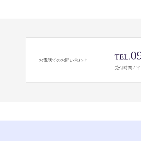
0
TEL.
お電話でのお問い合わせ
受付時間 / 平日