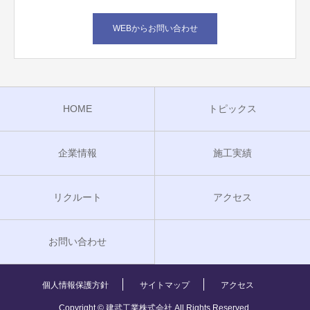
WEBからお問い合わせ
HOME
トピックス
企業情報
施工実績
リクルート
アクセス
お問い合わせ
個人情報保護方針
サイトマップ
アクセス
Copyright © 建武工業株式会社 All Rights Reserved.