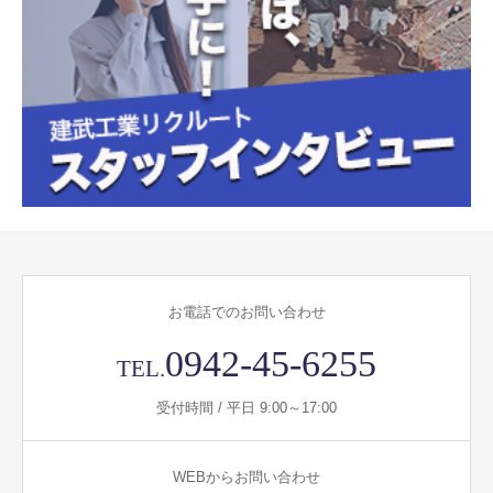
お電話でのお問い合わせ
0942-45-6255
TEL.
受付時間 / 平日 9:00～17:00
WEBからお問い合わせ